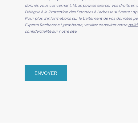
donnés vous concernant. Vous pouvez exercer vos droits en c
Délégué à la Protection des Données à l’adresse suivante : d
Pour plus d’informations sur le traitement de vos données pe
Experts Recherche Lymphome, veuillez consulter notre
polit
confidentialité
sur notre site.
ENVOYER