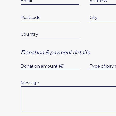
Donation & payment details
Message