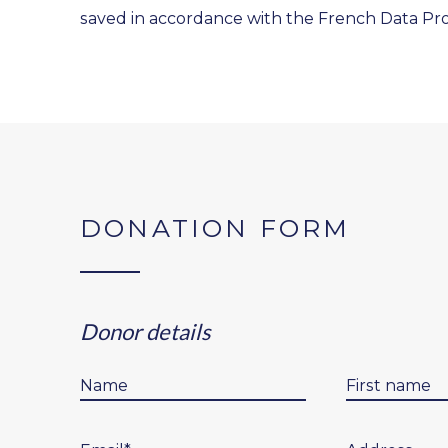
saved in accordance with the French Data Pr
DONATION FORM
Donor details