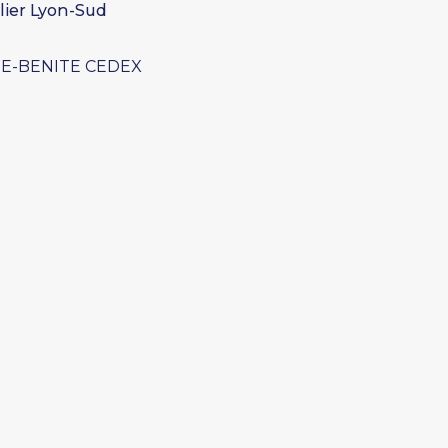
lier Lyon-Sud
RE-BENITE CEDEX